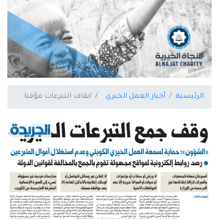
الرئيسية
أخبار العمل الخيري
ايقاف التبرعات مؤقتا