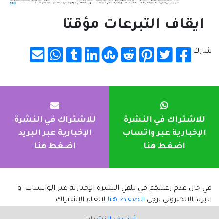
ايقاف التبرعات مؤقتا
شارك
للاشتراك في النشرة
للاشتراك في النشرة
الإخبارية عبر واتساب
الإخبارية عبر البريد
اضغط هنا
اضغط هنا
في حال عدم رغبتكم في تلقي النشرة الإخبارية عبر الواتساب او
البريد الإلكتروني يرجى
الضغط هنا
لإلغاء الإشتراك