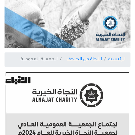
الرئيسية
النجاة في الصحف
الجمعية العمومية