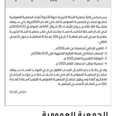
الجمعية العمومية