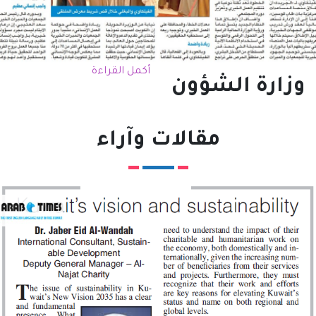
أكمل القراءة
وزارة الشؤون
مقالات وآراء