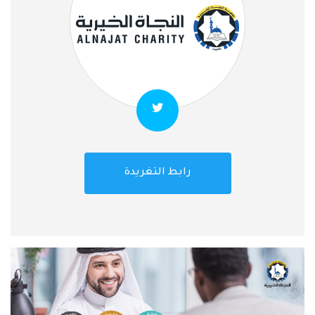
رابط التغريدة