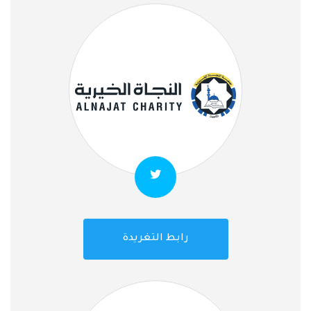
رابط التغريدة