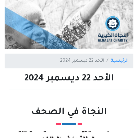
الرئيسية
الأحد 22 ديسمبر 2024
الأحد 22 ديسمبر 2024
النجاة في الصحف