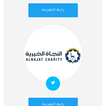
رابط التغريدة
رابط التغريدة