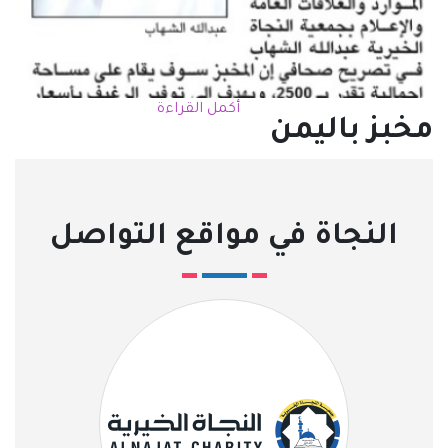
أكمل القراءة
مخبز باليمن
النجاة في مواقع التواصل