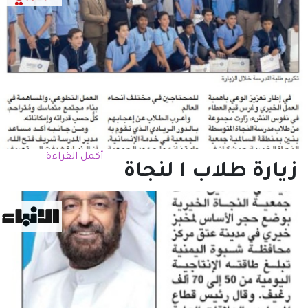
أكمل القراءة
زيارة طلاب ا لنجاة