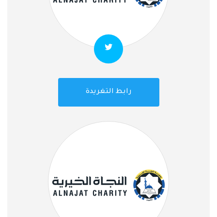
رابط التغريدة