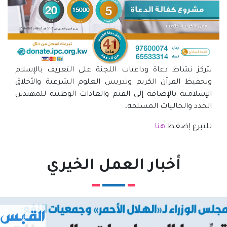
يتركز نشاط دعاة وداعيات اللجنة على التعريف بالإسلام
وتحفيظ القرآن الكريم وتدريس العلوم الشرعية والأخلاق
الإسلامية بالإضافة إلى القيم والعادات الوطنية للمهتدين
الجدد والجاليات المسلمة،
للتبرع إضغط
هنا
أخبار العمل الخيري