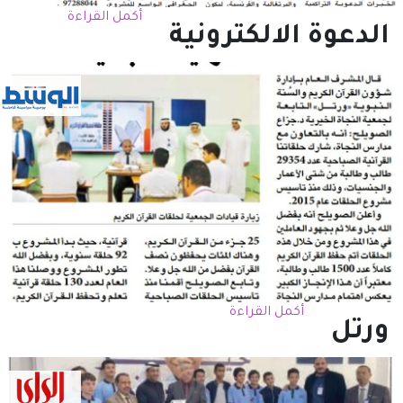
أكمل القراءة
الدعوة الالكترونية
أكمل القراءة
ورتل