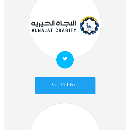
رابط التغريدة