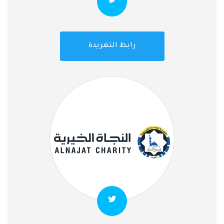
رابط التغريدة