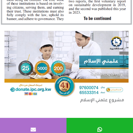
مشروع علمني الإسلام