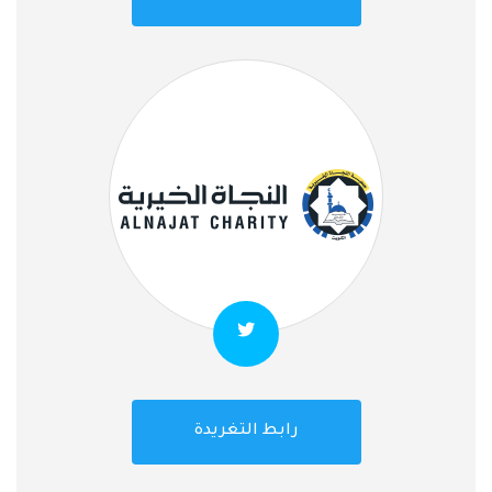
رابط التغريدة