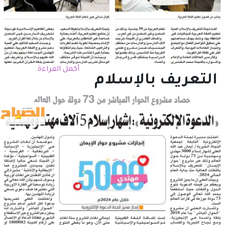
أكمل القراءة
التعريف بالإسلام