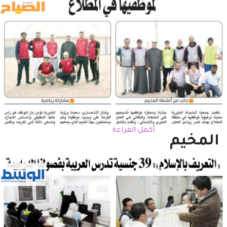
أكمل القراءة
المخيم