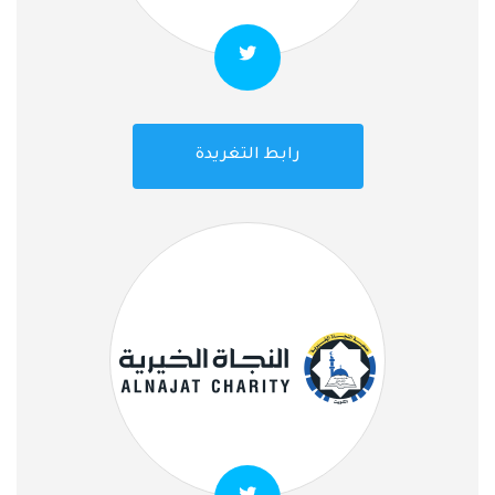
رابط التغريدة