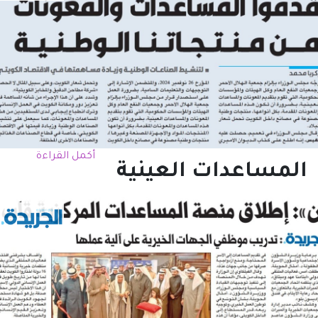
أكمل القراءة
المساعدات العينية