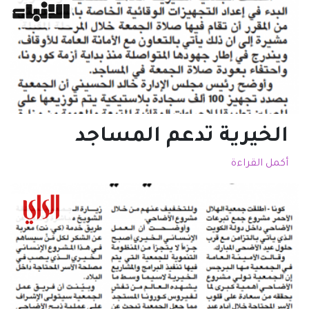
الخيرية تدعم المساجد
أكمل القراءة