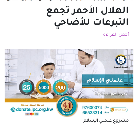
الهلال الأحمر تجمع
التبرعات للأضاحي
أكمل القراءة
مشروع علمني الإسلام