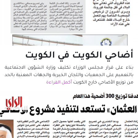
أضاحي الكويت في الكويت
بناء على قرار مجلس الوزراء تكليف وزارة الشؤون الاجتماعية
بالتعميم على الجمعيات واللجان الخيرية والجهات المعنية بالحد
من توزيع الأضاحي خارج الكويت
أكمل القراءة