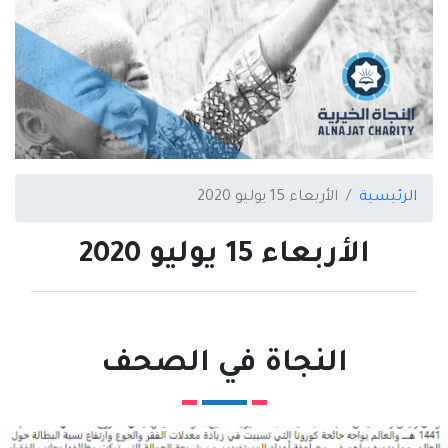
الرئيسية
الأربعاء 15 يوليو 2020
الأربعاء 15 يوليو 2020
النجاة في الصحف