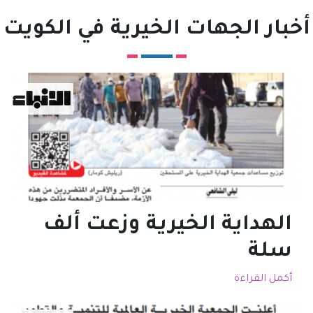
أخبار الجهات الخيرية في الكويت
الهداية الخيرية وزعت ألف
سلة
أكمل القراءة