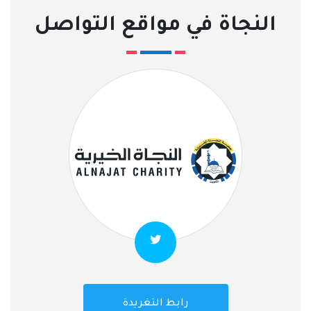
النجاة في مواقع التواصل
رابط التغريدة