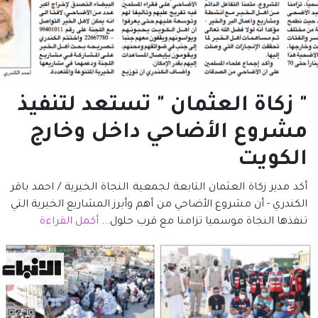
" زكاة العثمان " تستعد لتنفيذ
مشروع الأضاحي داخل وخارج
الكويت
أكد مدير زكاة العثمان التابعة لجمعية النجاة الخيرية / احمد باقر
الكندري - أن مشروع الأضاحي من أهم وأبرز المشاريع الخيرية التي
تنفذها النجاة موسميا تزامنا مع قرب حلول...
أكمل القراءة