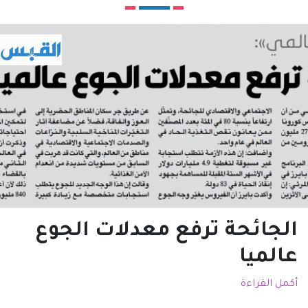
الجائحة ترفع معدلات الجوع
عالميا
أكمل القراءة