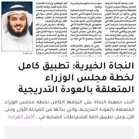
النجاة الخيرية: تطبيق كامل
لخطة مجلس الوزراء
المتعلقة بالعودة التدريجية
أكدت جمعية النجاة على التزامها الكامل بخطة مجلس الوزراء
المتعلقة بالعودة التدريجية، والتي بدأتها من المرحلة الأولى وحتى
الآن، وعلى تطبيق كافة الاشتراطات الصحية في...
أكمل القراءة