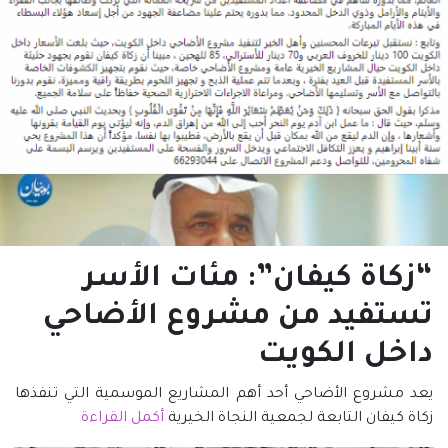
“زكاة كيفان”: مئات الأسر
تستفيد من مشروع الأضاحي
داخل الكويت
يعد مشروع الأضاحي أحد أهم المشاريع الموسمية التي تنفذها
زكاة كيفان التابعة لجمعية النجاة الخيرية
أكمل القراءة