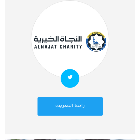
رابط التغريدة