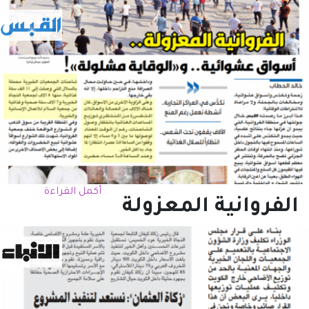
أكمل القراءة
الفروانية المعزولة