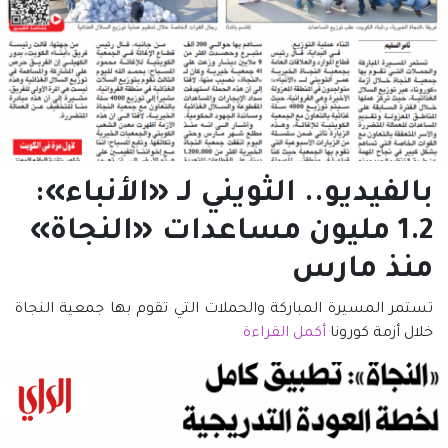
بالفيديو.. الثويني لـ «الأنباء»:
1.2 مليون مساعدات «النجاة»
منذ مارس
تستمر المسيرة المباركة والحملات التي تقوم بها جمعية النجاة
خلال أزمة كورونا
أكمل القراءة