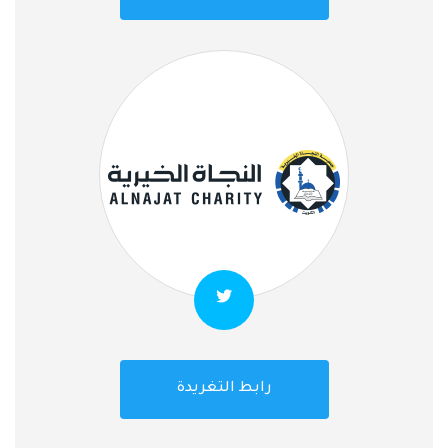
رابط التغريدة