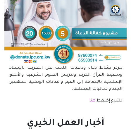
يتركز نشاط دعاة وداعيات اللجنة على التعريف بالإسلام
وتحفيظ القرآن الكريم وتدريس العلوم الشرعية والأخلاق
الإسلامية بالإضافة إلى القيم والعادات الوطنية للمهتدين
الجدد والجاليات المسلمة،
للتبرع إضغط
هنا
أخبار العمل الخيري