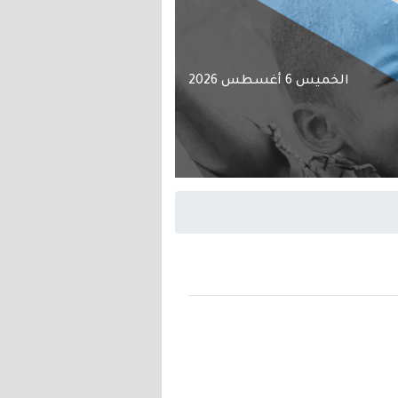
الخميس 6 أغسطس 2026