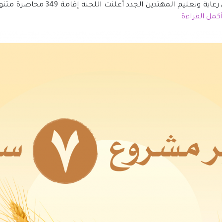
كمل القراءة