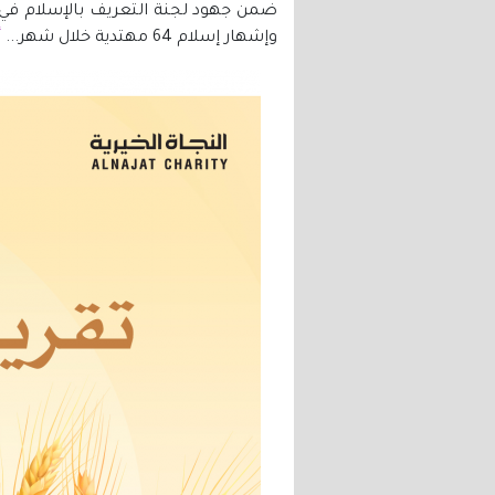
وإشهار إسلام 64 مهتدية خلال شهر...
أ