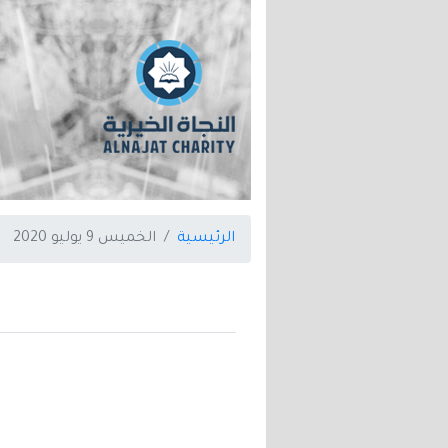
الرئيسية
الخميس 9 يوليو 2020