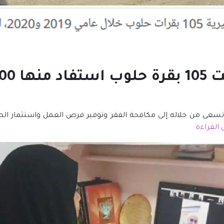
ذي تسعى من خلاله إلى مكافحة الفقر وتوفير فرص العمل واستثمار ا
 القراءة