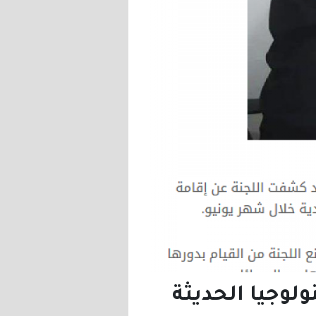
لوجيا الحديثة