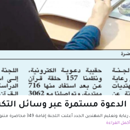
 الدعوة مستمرة عبر وسائل التكنو
كمل القراءة