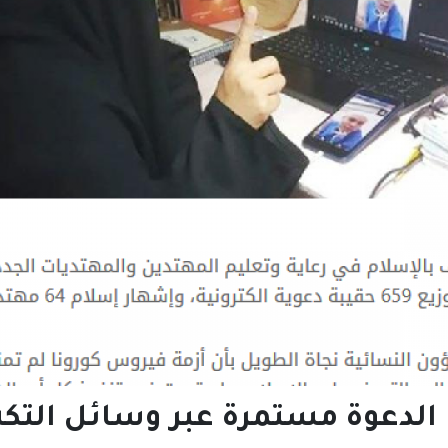
 الدعوة مستمرة عبر وسائل التكنو