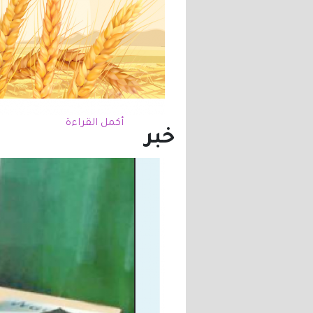
أكمل القراءة
خبر