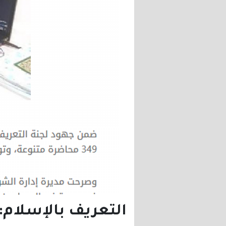
التعريف بالإسلام: