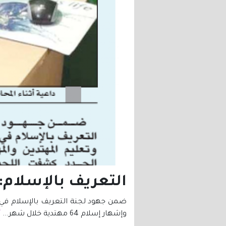
التعريف بالإسلام:
وإشهار إسلام 64 مهتدية خلال شهر...
أ