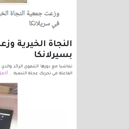
بسيرلانكا
تماشيا مع دورها التنموي الرائد وال
الفاعلة في تحريك عجلة التنمية ...
أكمل