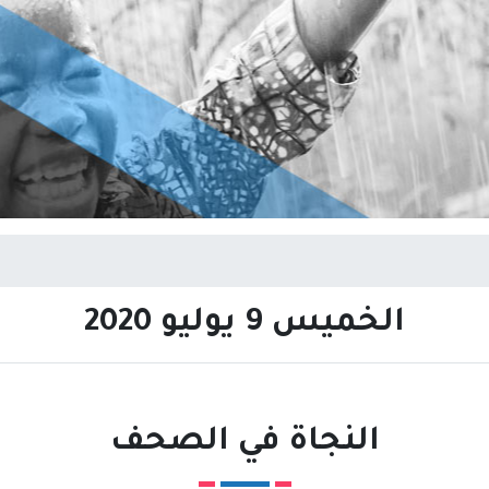
الخميس 9 يوليو 2020
النجاة في الصحف