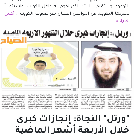
التوعوي والتثقيفي الرائد الذي تقوم به داخل الكويت، واستثماراً
لخبرتها الطويلة في التواصل الفعال مع ضيوف الكويت...
أكمل
القراءة
"ورتل" النجاة: إنجازات كبرى
خلال الأربعة أشهر الماضية