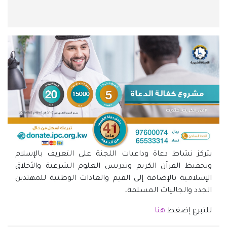
يتركز نشاط دعاة وداعيات اللجنة على التعريف بالإسلام
وتحفيظ القرآن الكريم وتدريس العلوم الشرعية والأخلاق
الإسلامية بالإضافة إلى القيم والعادات الوطنية للمهتدين
الجدد والجاليات المسلمة،
للتبرع إضغط
هنا