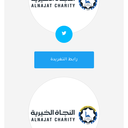
رابط التغريدة