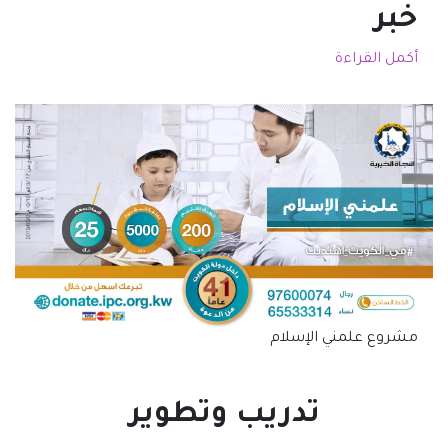
خبر
أكمل القراءة
مشروع علمني الإسلام
تدريب وتطوير