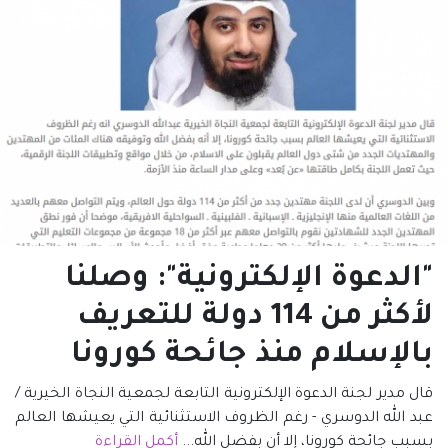
"الدعوة الإلكترونية": وصلنا
لأكثر من 114 دولة للتعريف
بالإسلام منذ جائحة كورونا
قال مدير لجنة الدعوة الإلكترونية التابعة لجمعية النجاة الخيرية /
عبد الله الدوسري - رغم الظروف الاستثنائية التي يعيشها العالم
بسبب جائحة كورونا، إلا أن بفضل الله...
أكمل القراءة