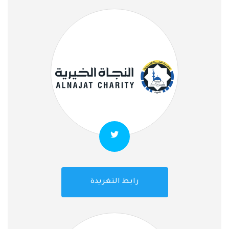
رابط التغريدة