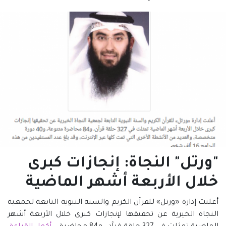
"ورتل" النجاة: إنجازات كبرى
خلال الأربعة أشهر الماضية
أعلنت إدارة «ورتل» للقرآن الكريم والسنة النبوية التابعة لجمعية
النجاة الخيرية عن تحقيقها لإنجازات كبرى خلال الأربعة أشهر