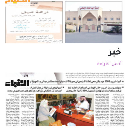
خبر
أكمل القراءة