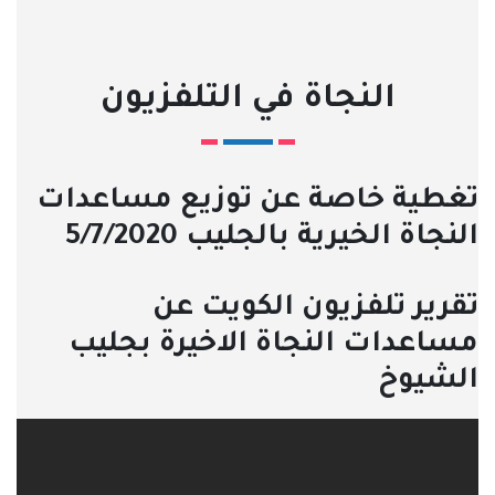
النجاة في التلفزيون
تغطية خاصة عن توزيع مساعدات
النجاة الخيرية بالجليب 5/7/2020
تقرير تلفزيون الكويت عن
مساعدات النجاة الاخيرة بجليب
الشيوخ