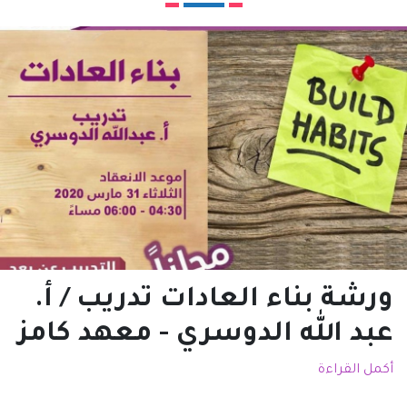
ورشة بناء العادات تدريب / أ.
عبد الله الدوسري - معهد كامز
أكمل القراءة