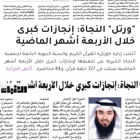
"ورتل" النجاة: إنجازات كبرى
خلال الأربعة أشهر الماضية
أعلنت إدارة «ورتل» للقرآن الكريم والسنة النبوية التابعة لجمعية
النجاة الخيرية عن تحقيقها لإنجازات كبرى خلال الأربعة أشهر
الماضية تمثلت في 327 حلقة قرآن، و84 محاضرة...
أكمل القراءة