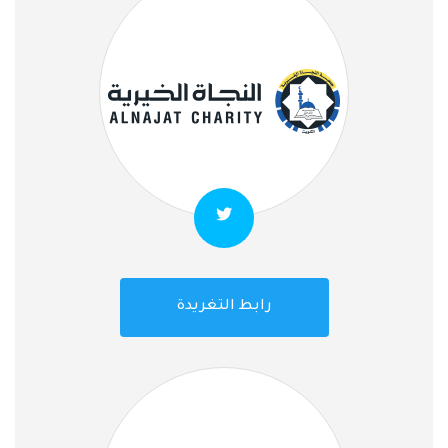
رابط التغريدة