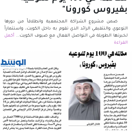
بفيروس كورونا"
ضمن مشروع الشراكة المجتمعية وانطلاقاً من دورها
التوعوي والتثقيفي الرائد الذي تقوم به داخل الكويت، واستثماراً
لخبرتها الطويلة في التواصل الفعال مع ضيوف الكويت...
أكمل
القراءة