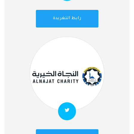
رابط التغريدة