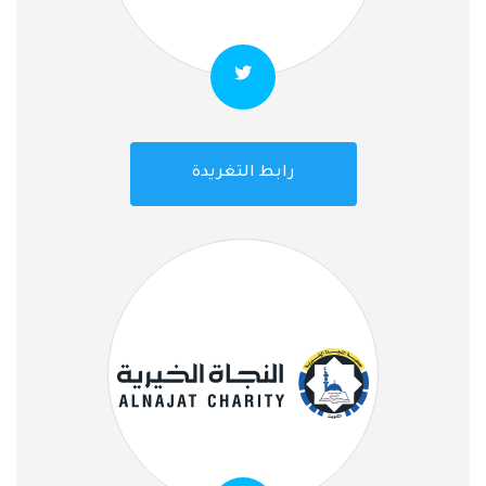
رابط التغريدة