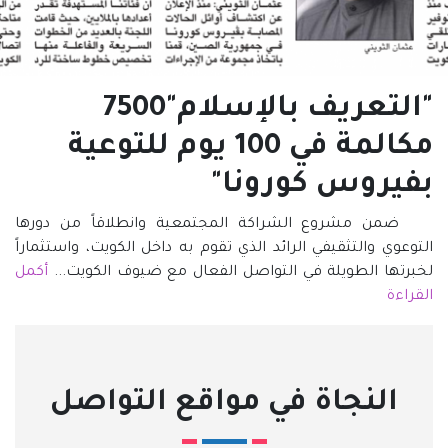
"التعريف بالإسلام"7500
مكالمة في 100 يوم للتوعية
بفيروس كورونا"
ضمن مشروع الشراكة المجتمعية وانطلاقاً من دورها
التوعوي والتثقيفي الرائد الذي تقوم به داخل الكويت، واستثماراً
لخبرتها الطويلة في التواصل الفعال مع ضيوف الكويت...
أكمل
القراءة
النجاة في مواقع التواصل