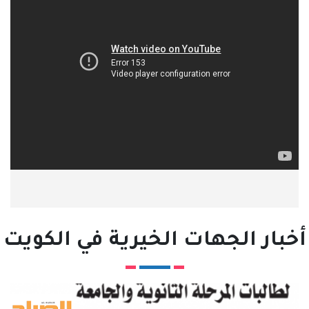
أخبار الجهات الخيرية في الكويت