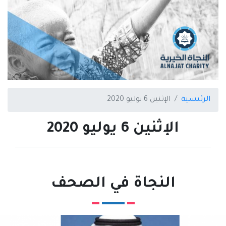
الرئيسية
الإثنين 6 يوليو 2020
الإثنين 6 يوليو 2020
النجاة في الصحف