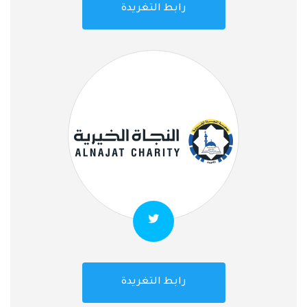
رابط التغريدة
رابط التغريدة