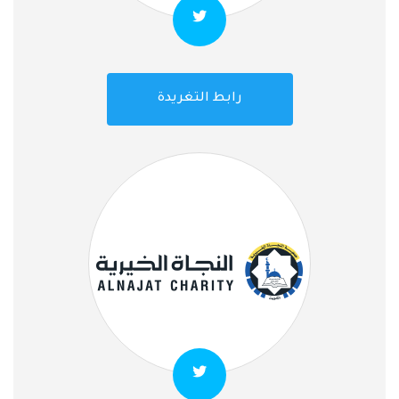
رابط التغريدة