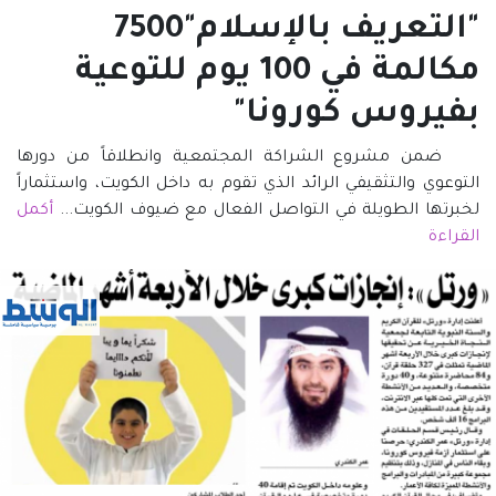
"التعريف بالإسلام"7500
مكالمة في 100 يوم للتوعية
بفيروس كورونا"
ضمن مشروع الشراكة المجتمعية وانطلاقاً من دورها
التوعوي والتثقيفي الرائد الذي تقوم به داخل الكويت، واستثماراً
لخبرتها الطويلة في التواصل الفعال مع ضيوف الكويت...
أكمل
القراءة