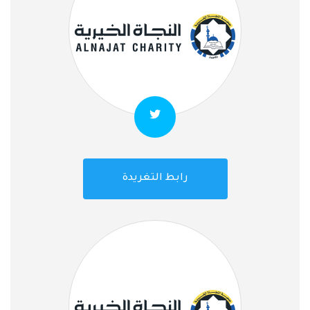
رابط التغريدة