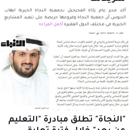
أكد مدير عام زكاة الفحيحيل بجمعية النجاة الخيرية ايهاب
الدبوس أن جمعية النجاة وفروعها حريصة على تنفيذ المشاريع
الخيرية في مختلف الدول الفقيرة
أكمل القراءة
"النجاة" تطلق مبادرة "التعليم