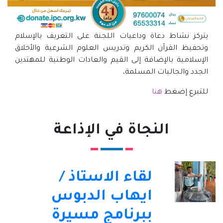
يتركز نشاط دعاة وداعيات اللجنة على التعريف بالإسلام
وتحفيظ القرآن الكريم وتدريس العلوم الشرعية والأخلاق
الإسلامية بالإضافة إلى القيم والعادات الوطنية للمهتدين
الجدد والجاليات المسلمة،
للتبرع إضغط
هنا
النجاة في الإذاعة
لقاء الاستاذ /
ايهاب الدبوس
ببرنامج مسيرة