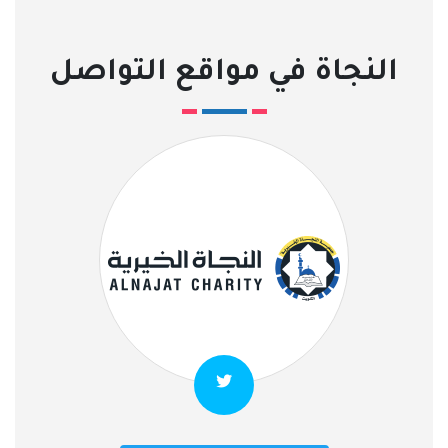
النجاة في مواقع التواصل