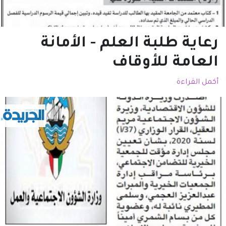
رعاية طلبة العلم - الأمانة
العامة للأوقاف
أكمل القراءة