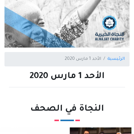
الرئيسية
الأحد 1 مارس 2020
الأحد 1 مارس 2020
النجاة في الصحف