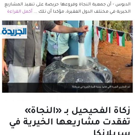
الدبوس - أن جمعية النجاة وفروعها حريصة على تنفيذ المشاريع
الخيرية في مختلف الدول الفقيرة، مؤكدا أن تلك ...
أكمل القراءة
زكاة الفحيحيل بـ «النجاة»
تفقدت مشاريعها الخيرية في
سريلانكا