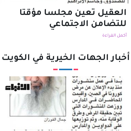
العقيل تعين مجلسا مؤقتا
للتضامن الاجتماعي
أكمل القراءة
أخبار الجهات الخيرية في الكويت