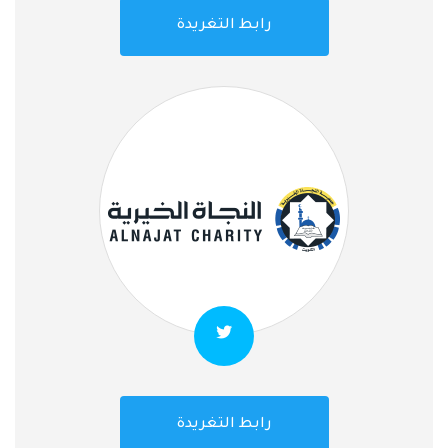
رابط التغريدة
رابط التغريدة