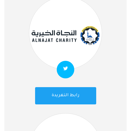
رابط التغريدة