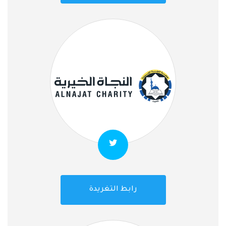
رابط التغريدة