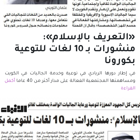
«التعريف بالإسلام»:
منشورات بـ 10 لغات للتوعية
بكورونا
في إطار دورها الريادي في توعية وخدمة الجاليات في الكويت
ومساهمتها المجتمعية الفعالة على مدار أكثر من 40 عاما
أكمل
القراءة