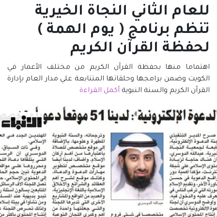
للعام الثاني النجاة الخيرية
تنظم برنامج ( يوم الهمة )
لحفظة القرآن الكريم
اهتماما منها بحفظة القرآن الكريم من مختلف الأعمار في
الكويت وضمن برامجها وحلقاتها المتتابعة علي مدار العام بإدارة
القرآن الكريم والسنة النبوية
أكمل القراءة