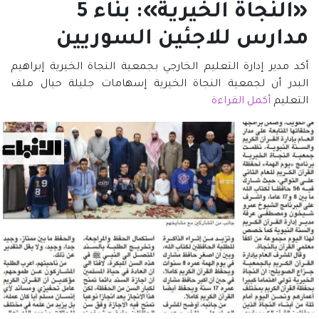
«النجاة الخيرية»: بناء 5
مدارس للاجئين السوريين
أكد مدير إدارة التعليم الخارجي بجمعية النجاة الخيرية إبراهيم
البدر أن لجمعية النجاة الخيرية إسهامات جليلة حيال ملف
التعليم
أكمل القراءة