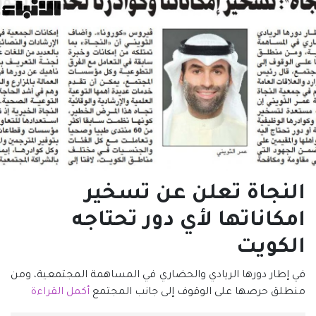
النجاة تعلن عن تسخير
امكاناتها لأي دور تحتاجه
الكويت
في إطار دورها الريادي والحضاري في المساهمة المجتمعية، ومن
منطلق حرصها على الوقوف إلى جانب المجتمع
أكمل القراءة