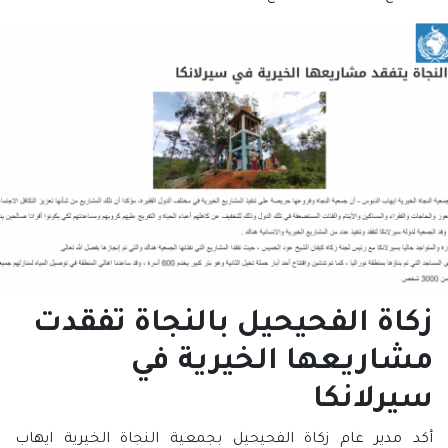
زكاة الفحيحيل بالنجاة تفقدت
مشاريعها الخيرية في
سيرلانكا
أكد مدير عام زكاة الفحيحيل بجمعية النجاة الخيرية ايهاب