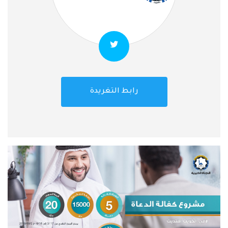
رابط التغريدة