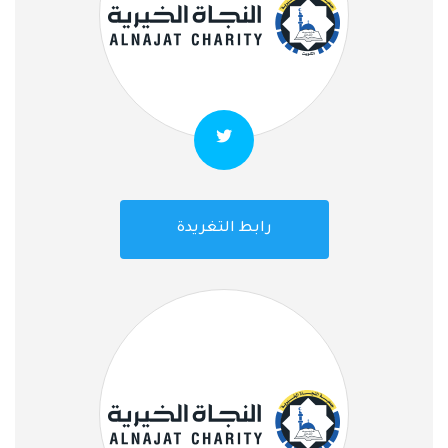
رابط التغريدة