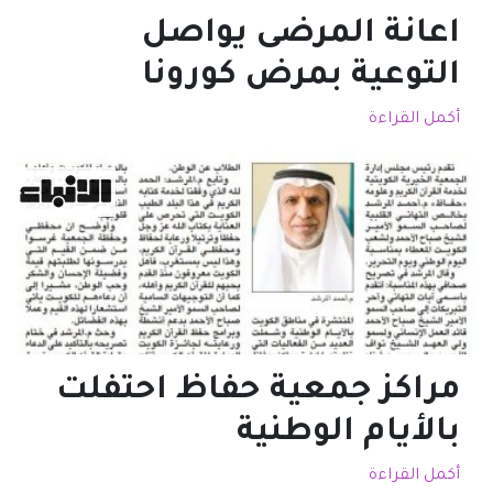
اعانة المرضى يواصل
التوعية بمرض كورونا
أكمل القراءة
مراكز جمعية حفاظ احتفلت
بالأيام الوطنية
أكمل القراءة