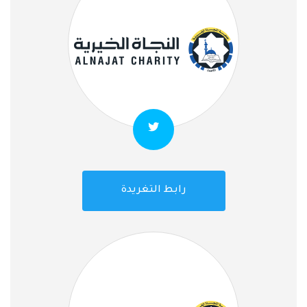
رابط التغريدة