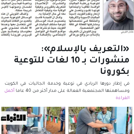
«التعريف بالإسلام»:
منشورات بـ 10 لغات للتوعية
بكورونا
في إطار دورها الريادي في توعية وخدمة الجاليات في الكويت
ومساهمتها المجتمعية الفعالة على مدار أكثر من 40 عاما
أكمل
القراءة