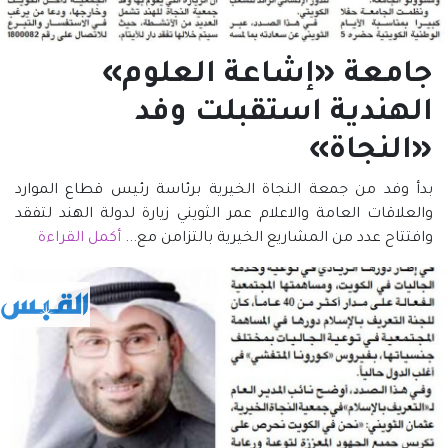
جامعة «إشاعة العلوم»
الهندية استقبلت وفد
«النجاة»
بدأ وفد من جمعة النجاة الخيرية برئاسة رئيس قطاع الموارد
والعلاقات العامة والاعلام عمر الثويني زيارة لدولة الهند لتفقد
وافتتاح عدد من المشاريع الخيرية بالتزامن مع...
أكمل القراءة