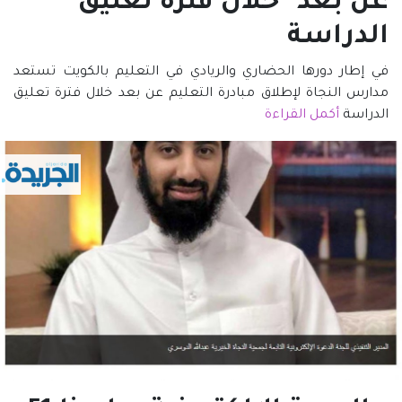
عن بعد" خلال فترة تعليق
الدراسة
في إطار دورها الحضاري والريادي في التعليم بالكويت تستعد
مدارس النجاة لإطلاق مبادرة التعليم عن بعد خلال فترة تعليق
الدراسة
أكمل القراءة