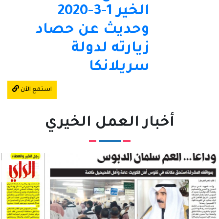
الخير 1-3-2020
وحديث عن حصاد
زيارته لدولة
سريلانكا
استمع الآن
أخبار العمل الخيري