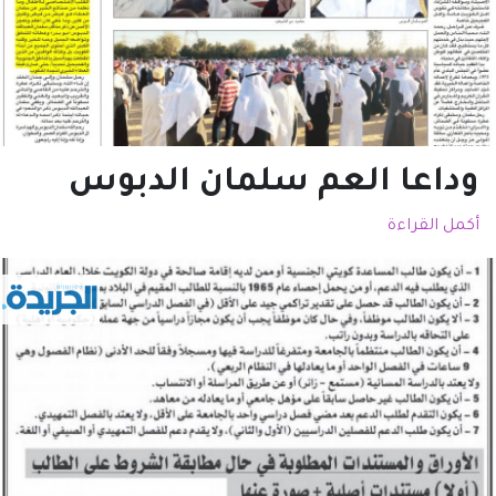
وداعا العم سلمان الدبوس
أكمل القراءة