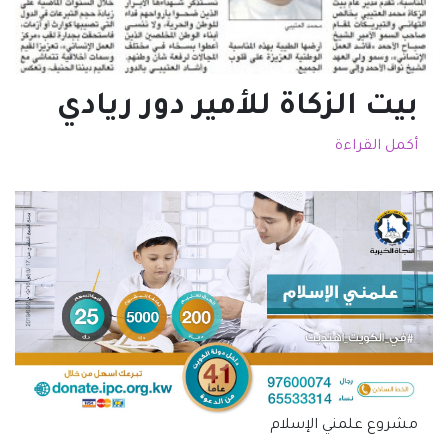
بيت الزكاة للأمير دور ريادي
أكمل القراءة
مشروع علمني الإسلام