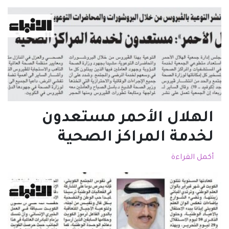
الهلال الأحمر مستعدون
لخدمة المراكز الصحية
أكمل القراءة