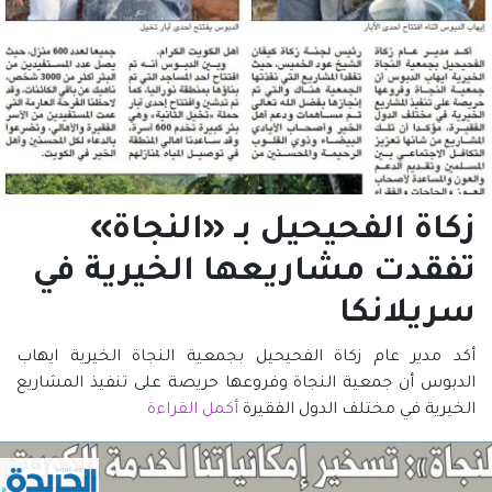
زكاة الفحيحيل بـ «النجاة»
تفقدت مشاريعها الخيرية في
سريلانكا
أكد مدير عام زكاة الفحيحيل بجمعية النجاة الخيرية ايهاب
الدبوس أن جمعية النجاة وفروعها حريصة على تنفيذ المشاريع
الخيرية في مختلف الدول الفقيرة
أكمل القراءة