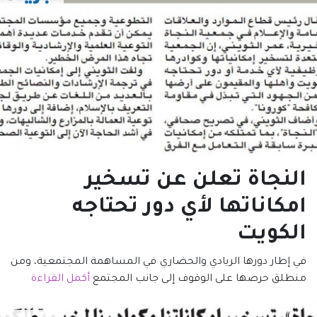
النجاة تعلن عن تسخير
امكاناتها لأي دور تحتاجه
الكويت
في إطار دورها الريادي والحضاري في المساهمة المجتمعية، ومن
منطلق حرصها على الوقوف إلى جانب المجتمع
أكمل القراءة