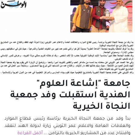
جامعة "إشاعة العلوم"
الهندية استقبلت وفد جمعية
النجاة الخيرية
بدأ وفد من جمعة النجاة الخيرية برئاسة رئيس قطاع الموارد
والعلاقات العامة والاعلام عمر الثويني زيارة لدولة الهند لتفقد
وافتتاح عدد من المشاريع الخيرية بالتزامن ...
أكمل القراءة