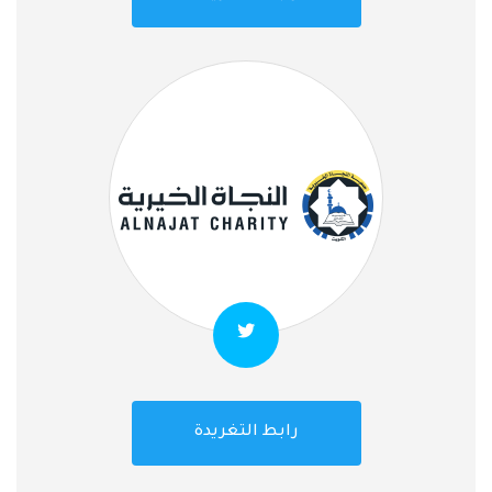
رابط التغريدة