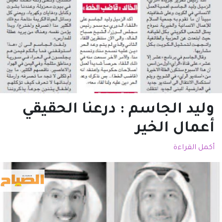
وليد الجاسم : درعنا الحقيقي
أعمال الخير
أكمل القراءة