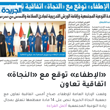
«الإطفاء» توقع مع «النجاة»
اتفاقية تعاون
وقعت الإدارة العامة للإطفاء، صباح أمس، اتفاقية تعاون مع
جمعية النجاة الخيرية تنص على 14 مادة معظمها تتعلق بمجال
زيادة التوعية المجتمعية
أكمل القراءة