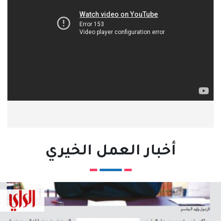
أخبار العمل الخيري