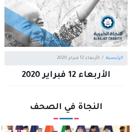
الرئيسية
الأربعاء 12 فبراير 2020
الأربعاء 12 فبراير 2020
النجاة في الصحف