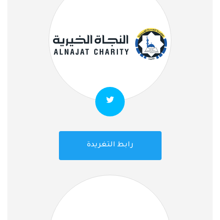
رابط التغريدة