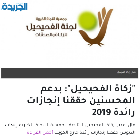
"زكاة الفحيحيل": بدعم
المحسنين حققنا إنجازات
رائدة 2019
قال مدير زكاة الفحيحيل التابعة لجمعية النجاة الخيرية إيهاب
الدبوس حققنا إنجازات رائدة خارج الكويت
أكمل القراءة