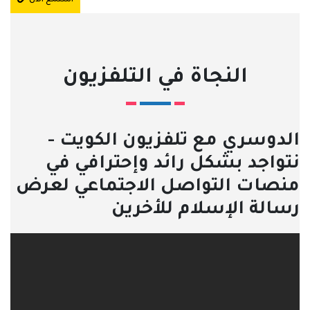
النجاة في التلفزيون
الدوسري مع تلفزيون الكويت -
نتواجد بشكل رائد وإحترافي في
منصات التواصل الاجتماعي لعرض
رسالة الإسلام للأخرين