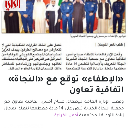
«الإطفاء» توقع مع «النجاة»
اتفاقية تعاون
وقعت الإدارة العامة للإطفاء، صباح أمس، اتفاقية تعاون مع
جمعية النجاة الخيرية تنص على 14 مادة معظمها تتعلق بمجال
زيادة التوعية المجتمعية
أكمل القراءة