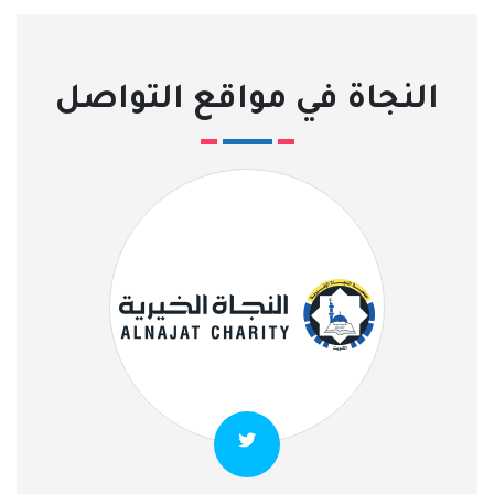
النجاة في مواقع التواصل