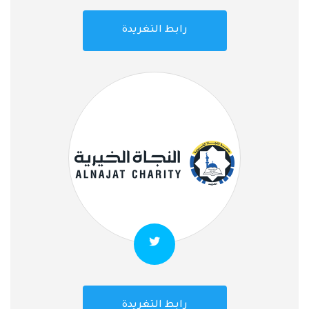
رابط التغريدة
رابط التغريدة