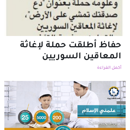
حفاظ أطلقت حملة لإغاثة
المعاقين السوريين
أكمل القراءة