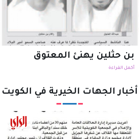
بن حثلين يهنئ المعتوق
أكمل القراءة
أخبار الجهات الخيرية في الكويت