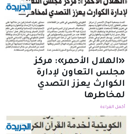
«الهلال الأحمر»: مركز
مجلس التعاون لإدارة
الكوارث يعزز التصدي
لمخاطرها
أكمل القراءة