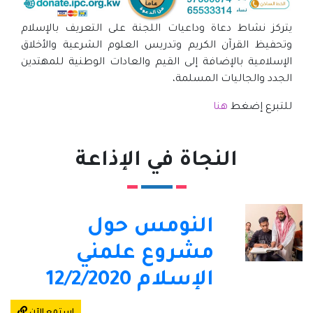
يتركز نشاط دعاة وداعيات اللجنة على التعريف بالإسلام
وتحفيظ القرآن الكريم وتدريس العلوم الشرعية والأخلاق
الإسلامية بالإضافة إلى القيم والعادات الوطنية للمهتدين
الجدد والجاليات المسلمة،
للتبرع إضغط
هنا
النجاة في الإذاعة
النومس حول
مشروع علمني
الإسلام 12/2/2020
استمع الآن