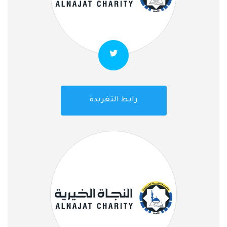
رابط التغريدة