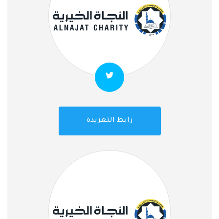
رابط التغريدة