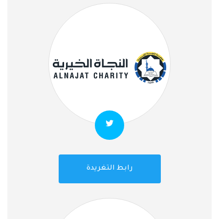
رابط التغريدة