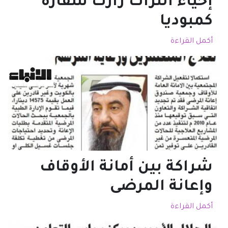
إحياء التراث زارت سفارة
كمبوديا
أكمل القراءة
شراكة بين أمانة الأوقاف
وإعانة المرضى
أكمل القراءة