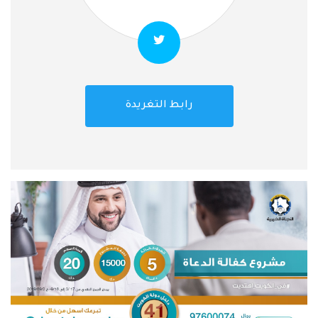
رابط التغريدة