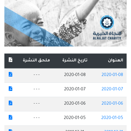
العنوان
تاريخ النشرة
ملحق النشرة
- - -
2020-01-08
2020-01-08
- - -
2020-01-07
2020-01-07
- - -
2020-01-06
2020-01-06
- - -
2020-01-05
2020-01-05