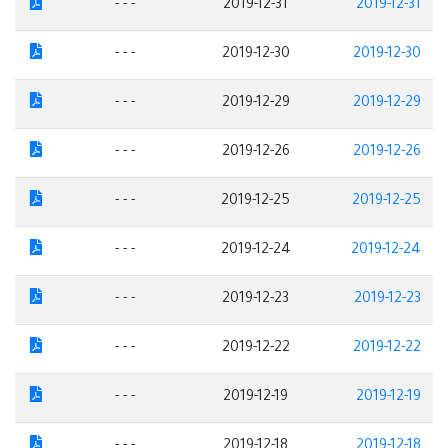
- - -
2019-12-31
2019-12-31
- - -
2019-12-30
2019-12-30
- - -
2019-12-29
2019-12-29
- - -
2019-12-26
2019-12-26
- - -
2019-12-25
2019-12-25
- - -
2019-12-24
2019-12-24
- - -
2019-12-23
2019-12-23
- - -
2019-12-22
2019-12-22
- - -
2019-12-19
2019-12-19
- - -
2019-12-18
2019-12-18